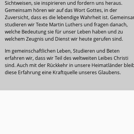
Sichtweisen, sie inspirieren und fordern uns heraus.
Gemeinsam hören wir auf das Wort Gottes, in der
Zuversicht, dass es die lebendige Wahrheit ist. Gemeins
studieren wir Texte Martin Luthers und fragen danach,
welche Bedeutung sie für unser Leben haben und zu
welchem Zeugnis und Dienst wir heute gerufen sind.
Im gemeinschaftlichen Leben, Studieren und Beten
erfahren wir, dass wir Teil des weltweiten Leibes Christi
sind. Auch mit der Rückkehr in unsere Heimatländer blei
diese Erfahrung eine Kraftquelle unseres Glaubens.