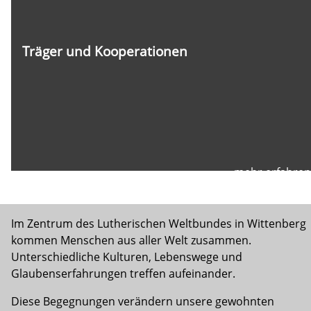
Träger und Kooperationen
mehr erfahren
Im Zentrum des Lutherischen Weltbundes in Wittenberg
kommen Menschen aus aller Welt zusammen.
Unterschiedliche Kulturen, Lebenswege und
Glaubenserfahrungen treffen aufeinander.
Diese Begegnungen verändern unsere gewohnten