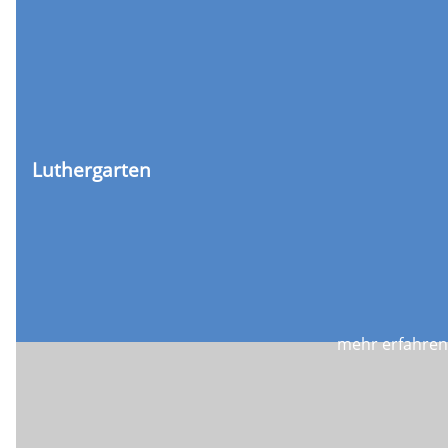
Luthergarten
mehr erfahren