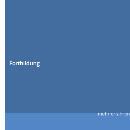
Fortbildung
mehr erfahren