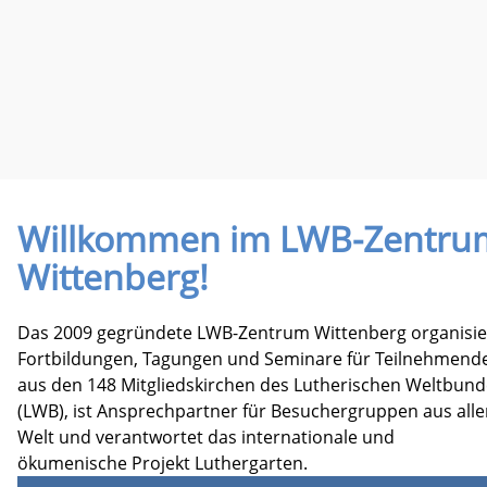
Willkommen im LWB-Zentru
Wittenberg!
Das 2009 gegründete LWB-Zentrum Wittenberg organisie
Fortbildungen, Tagungen und Seminare für Teilnehmend
aus den 148 Mitgliedskirchen des Lutherischen Weltbund
(LWB), ist Ansprechpartner für Besuchergruppen aus alle
Welt und verantwortet das internationale und
ökumenische Projekt Luthergarten.