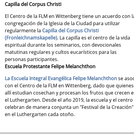
Capilla del Corpus Christi
El Centro de la FLM en Wittenberg tiene un acuerdo con l
congregación de la Iglesia de la Ciudad para utilizar
regularmente la
Capilla del Corpus Christi
(Fronleichnamskapelle)
. La capilla es el centro de la vida
espiritual durante los seminarios, con devocionales
matutinas regulares y cultos eucarísticos para las
personas participantes.
Escuela Protestante Felipe Melanchthon
La Escuela Integral Evangélica Felipe Melanchthon
se asoc
con el Centro de la FLM en Wittenberg, dado que quienes
allí estudian cosechan y procesan los frutos que crecen 
el Luthergarten. Desde el año 2019, la escuela y el centro
celebran de manera conjunta un "Festival de la Creación"
en el Luthergarten cada otoño.