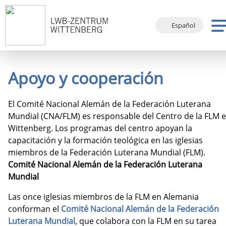
Español
Deutsch
English
Apoyo y cooperación
Français
El Comité Nacional Alemán de la Federación Luterana
Mundial (CNA/FLM) es responsable del Centro de la FLM 
Wittenberg. Los programas del centro apoyan la
capacitación y la formación teológica en las iglesias
miembros de la Federación Luterana Mundial (FLM).
Comité Nacional Alemán de la Federación Luterana
Mundial
Las once iglesias miembros de la FLM en Alemania
conforman el
Comité Nacional Alemán de la Federación
Luterana Mundial
, que colabora con la FLM en su tarea