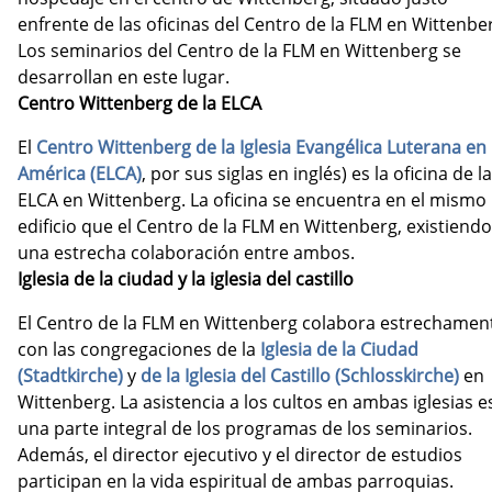
enfrente de las oficinas del Centro de la FLM en Wittenbe
Los seminarios del Centro de la FLM en Wittenberg se
desarrollan en este lugar.
Centro Wittenberg de la ELCA
El
Centro Wittenberg de la Iglesia Evangélica Luterana en
América (ELCA)
, por sus siglas en inglés) es la oficina de la
ELCA en Wittenberg. La oficina se encuentra en el mismo
edificio que el Centro de la FLM en Wittenberg, existiendo
una estrecha colaboración entre ambos.
Iglesia de la ciudad y la iglesia del castillo
El Centro de la FLM en Wittenberg colabora estrechamen
con las congregaciones de la
Iglesia de la Ciudad
(Stadtkirche)
y
de la Iglesia del Castillo (Schlosskirche)
en
Wittenberg. La asistencia a los cultos en ambas iglesias e
una parte integral de los programas de los seminarios.
Además, el director ejecutivo y el director de estudios
participan en la vida espiritual de ambas parroquias.